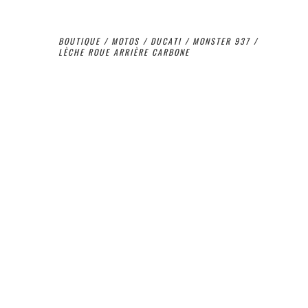
BOUTIQUE
/
MOTOS
/
DUCATI
/
MONSTER 937
/
LÈCHE ROUE ARRIÈRE CARBONE