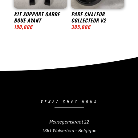
KIT SUPPORT GARDE
PARE CHALEUR
BOUE AVANT
COLLECTEUR V2
190,00
€
305,00
€
VENEZ CHEZ-NOUS
Meusegemstraat 22
1861 Wolvertem – Belgique