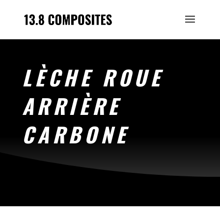
LÈCHE ROUE
ARRIÈRE
CARBONE