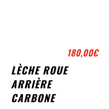
180,00
€
LÈCHE ROUE
ARRIÈRE
CARBONE