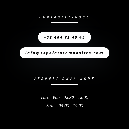
CONTACTEZ-NOUS
+32 484 71 49 43
info@13point8composites.com
FRAPPEZ CHEZ-NOUS
Lun. – Ven. : 08:30 – 18:00
Sam. : 09:00 – 14:00