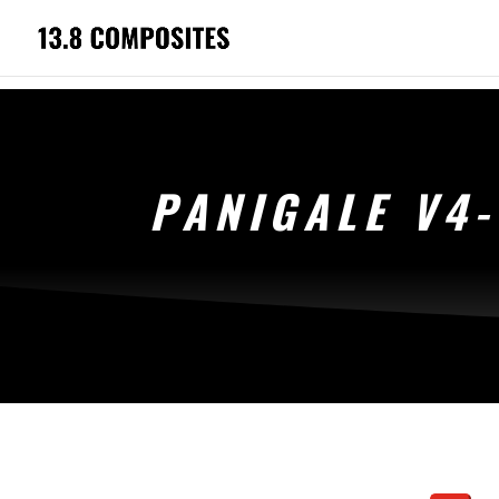
PANIGALE V4