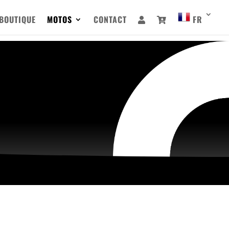
BOUTIQUE
MOTOS
CONTACT
FR