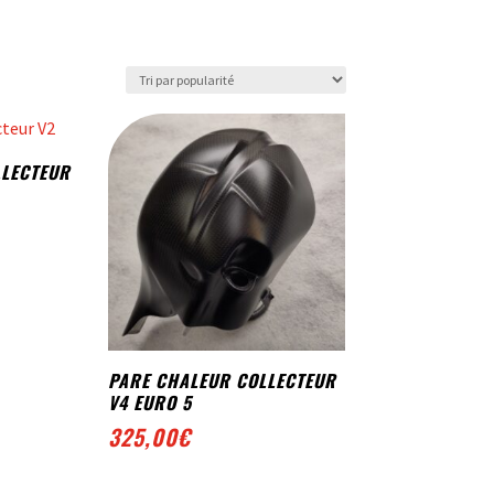
LLECTEUR
PARE CHALEUR COLLECTEUR
V4 EURO 5
325,00
€