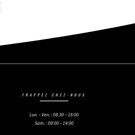
FRAPPEZ CHEZ-NOUS
Lun. – Ven. : 08:30 – 18:00
Sam. : 09:00 – 14:00