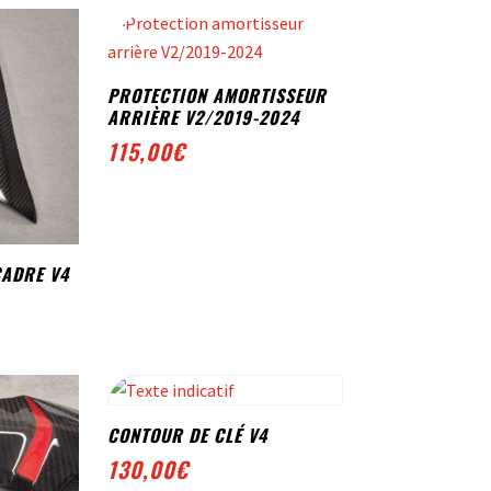
PROTECTION AMORTISSEUR
ARRIÈRE V2/2019-2024
115,00
€
CADRE V4
CONTOUR DE CLÉ V4
130,00
€