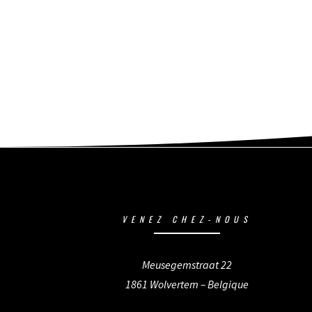
VENEZ CHEZ-NOUS
Meusegemstraat 22
1861 Wolvertem – Belgique