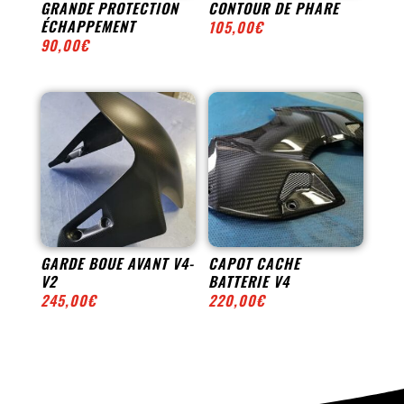
GRANDE PROTECTION
CONTOUR DE PHARE
ÉCHAPPEMENT
105,00
€
90,00
€
GARDE BOUE AVANT V4-
CAPOT CACHE
V2
BATTERIE V4
245,00
€
220,00
€