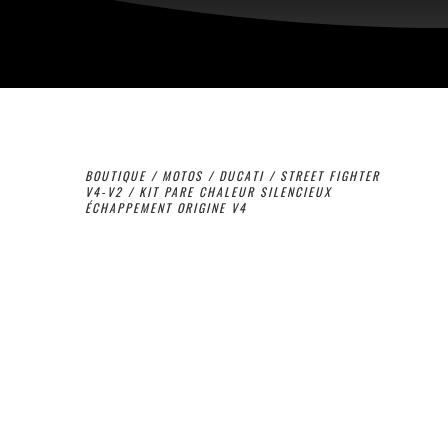
BOUTIQUE
/
MOTOS
/
DUCATI
/
STREET FIGHTER
V4-V2
/ KIT PARE CHALEUR SILENCIEUX
ÉCHAPPEMENT ORIGINE V4