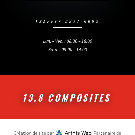
FRAPPEZ CHEZ-NOUS
Lun. – Ven. : 08:30 – 18:00
Sam. : 09:00 – 14:00
13.8 COMPOSITES
Création de site par
. Partenaire de
Arthis Web