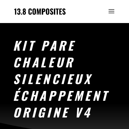
KIT PARE
CHALEUR
SILENCIEUX
ÉCHAPPEMENT
ORIGINE V4