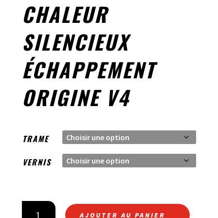
CHALEUR
SILENCIEUX
ÉCHAPPEMENT
ORIGINE V4
TRAME
VERNIS
QUANTITÉ
AJOUTER AU PANIER