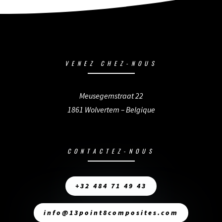
VENEZ CHEZ-NOUS
Meusegemstraat 22
1861 Wolvertem – Belgique
CONTACTEZ-NOUS
+32 484 71 49 43
info@13point8composites.com