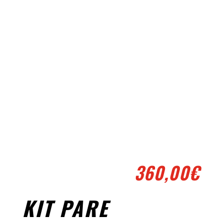
360,00
€
KIT PARE