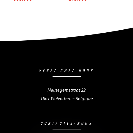
VENEZ CHEZ-NOUS
Meusegemstraat 22
1861 Wolvertem – Belgique
CONTACTEZ-NOUS