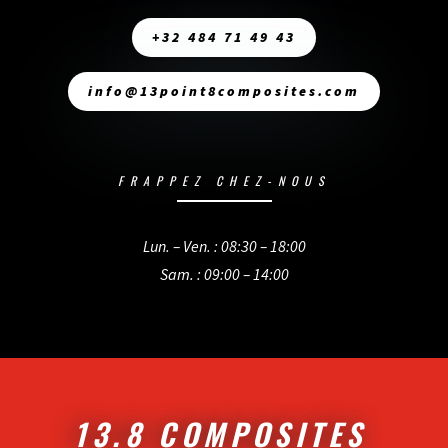
+32 484 71 49 43
info@13point8composites.com
FRAPPEZ CHEZ-NOUS
Lun. – Ven. : 08:30 – 18:00
Sam. : 09:00 – 14:00
13.8 COMPOSITES