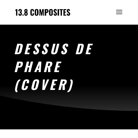
DESSUS DE
PHARE
(COVER)