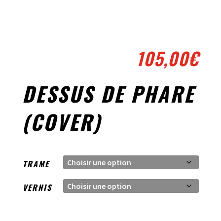
105,00
€
DESSUS DE PHARE
(COVER)
TRAME
VERNIS