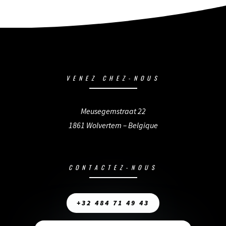
VENEZ CHEZ-NOUS
Meusegemstraat 22
1861 Wolvertem – Belgique
CONTACTEZ-NOUS
+32 484 71 49 43