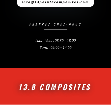
info@13point8composites.com
FRAPPEZ CHEZ-NOUS
Lun. – Ven. : 08:30 – 18:00
Sam. : 09:00 – 14:00
13.8 COMPOSITES