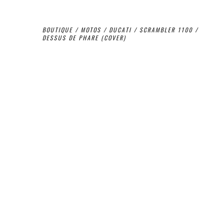
BOUTIQUE
/
MOTOS
/
DUCATI
/
SCRAMBLER 1100
/
DESSUS DE PHARE (COVER)