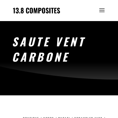
SAUTE VENT
CARBONE