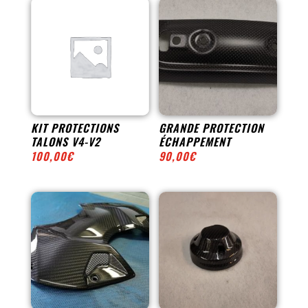
KIT PROTECTIONS
GRANDE PROTECTION
TALONS V4-V2
ÉCHAPPEMENT
100,00
€
90,00
€