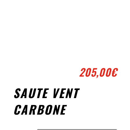
205,00
€
SAUTE VENT
CARBONE