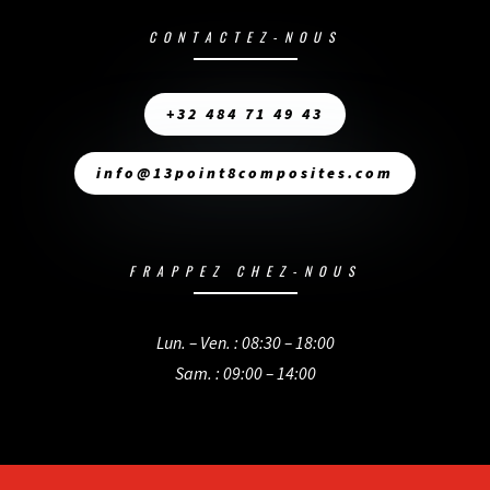
CONTACTEZ-NOUS
+32 484 71 49 43
info@13point8composites.com
FRAPPEZ CHEZ-NOUS
Lun. – Ven. : 08:30 – 18:00
Sam. : 09:00 – 14:00