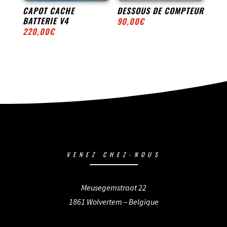
CAPOT CACHE
DESSOUS DE COMPTEUR
BATTERIE V4
90,00
€
220,00
€
VENEZ CHEZ-NOUS
Meusegemstraat 22
1861 Wolvertem – Belgique