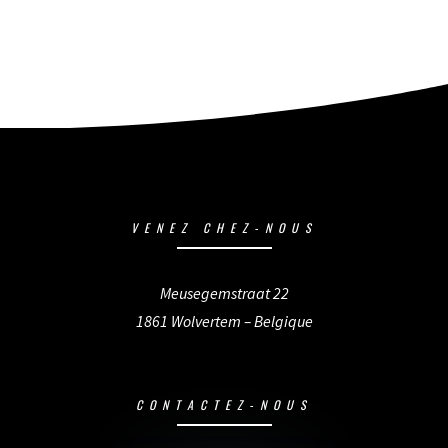
VENEZ CHEZ-NOUS
Meusegemstraat 22
1861 Wolvertem – Belgique
CONTACTEZ-NOUS