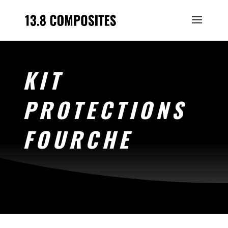
KIT
PROTECTIONS
FOURCHE