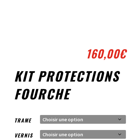
160,00
€
KIT PROTECTIONS
FOURCHE
TRAME
VERNIS