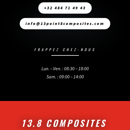
+32 484 71 49 43
info@13point8composites.com
FRAPPEZ CHEZ-NOUS
Lun. – Ven. : 08:30 – 18:00
Sam. : 09:00 – 14:00
13.8 COMPOSITES