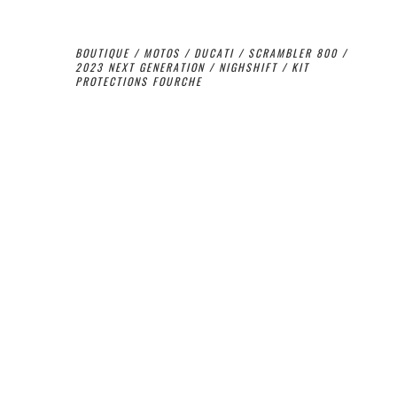
BOUTIQUE
/
MOTOS
/
DUCATI
/
SCRAMBLER 800
/
2023 NEXT GENERATION
/
NIGHSHIFT
/ KIT
PROTECTIONS FOURCHE