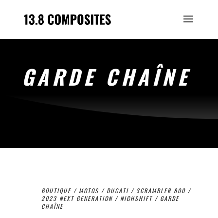
GARDE CHAÎNE
BOUTIQUE
/
MOTOS
/
DUCATI
/
SCRAMBLER 800
/
2023 NEXT GENERATION
/
NIGHSHIFT
/ GARDE
CHAÎNE