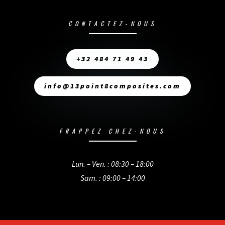
CONTACTEZ-NOUS
+32 484 71 49 43
info@13point8composites.com
FRAPPEZ CHEZ-NOUS
Lun. – Ven. : 08:30 – 18:00
Sam. : 09:00 – 14:00