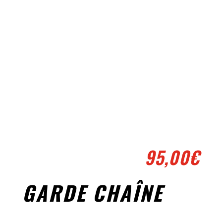
95,00
€
GARDE CHAÎNE