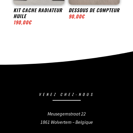
KIT CACHE RADIATEUR
DESSOUS DE COMPTEUR
HUILE
90,00
€
190,00
€
VENEZ CHEZ-NOUS
Meusegemstraat 22
1861 Wolvertem – Belgique