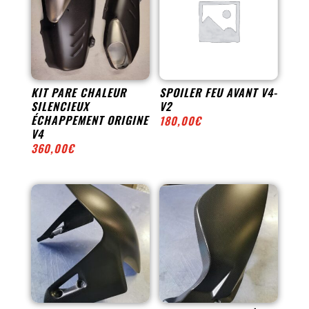
KIT PARE CHALEUR
SPOILER FEU AVANT V4-
SILENCIEUX
V2
ÉCHAPPEMENT ORIGINE
180,00
€
V4
360,00
€