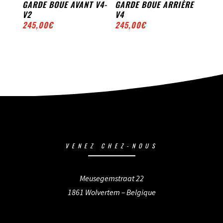
GARDE BOUE AVANT V4-
GARDE BOUE ARRIÈRE
V2
V4
245,00
€
245,00
€
VENEZ CHEZ-NOUS
Meusegemstraat 22
1861 Wolvertem – Belgique