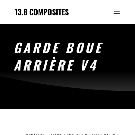
GARDE BOUE
ARRIÈRE V4