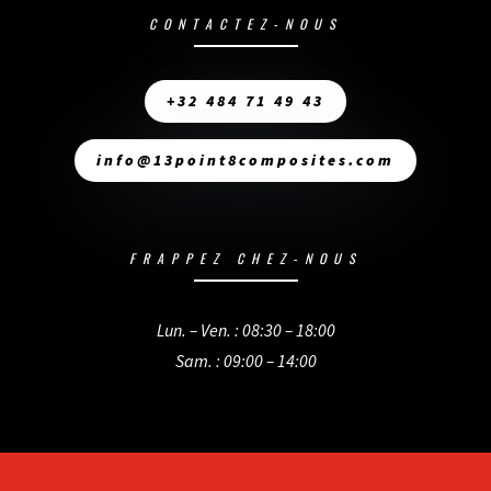
CONTACTEZ-NOUS
+32 484 71 49 43
info@13point8composites.com
FRAPPEZ CHEZ-NOUS
Lun. – Ven. : 08:30 – 18:00
Sam. : 09:00 – 14:00