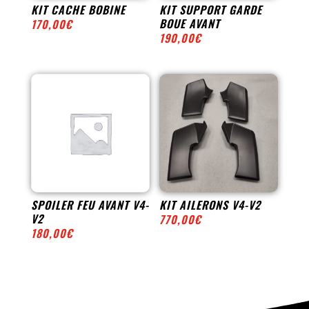
KIT CACHE BOBINE
KIT SUPPORT GARDE
BOUE AVANT
170,00
€
190,00
€
SPOILER FEU AVANT V4-
KIT AILERONS V4-V2
V2
770,00
€
180,00
€