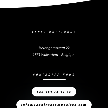
VENEZ CHEZ-NOUS
Meusegemstraat 22
1861 Wolvertem – Belgique
CONTACTEZ-NOUS
+32 484 71 49 43
info@13point8composites.com