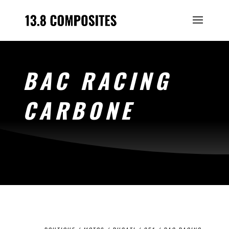
BAC RACING
CARBONE