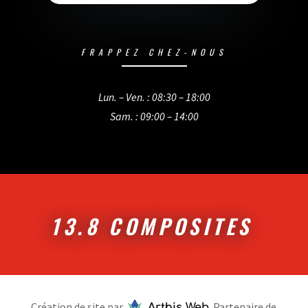
FRAPPEZ CHEZ-NOUS
Lun. – Ven. : 08:30 – 18:00
Sam. : 09:00 – 14:00
13.8 COMPOSITES
Création de site par
. Partenaire de
Arthis Web