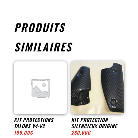
SELLE
PRODUITS
SIMILAIRES
KIT PROTECTIONS
KIT PROTECTION
TALONS V4-V2
SILENCIEUX ORIGINE
100,00
€
280,00
€