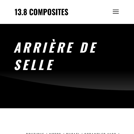
ARRIÈRE DE
SELLE