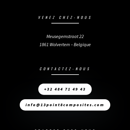
VENEZ CHEZ-NOUS
Meusegemstraat 22
1861 Wolvertem – Belgique
CONTACTEZ-NOUS
+32 484 71 49 43
info@13point8composites.com